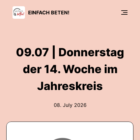
EINFACH BETEN!
09.07 | Donnerstag
der 14. Woche im
Jahreskreis
08. July 2026