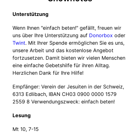
Unterstützung
Wenn Ihnen "einfach beten!" gefällt, freuen wir
uns über Ihre Unterstützung auf
Donorbox
oder
Twint
. Mit Ihrer Spende ermöglichen Sie es uns,
unsere Arbeit und das kostenlose Angebot
fortzusetzen. Damit bieten wir vielen Menschen
eine einfache Gebetshilfe für ihren Alltag.
Herzlichen Dank für Ihre Hilfe!
Empfänger: Verein der Jesuiten in der Schweiz,
6313 Edlibach, IBAN CH03 0900 0000 1579
2559 8 Verwendungszweck: einfach beten!
Lesung
Mt 10, 7-15